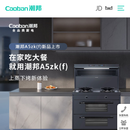
加盟热线
立即加盟