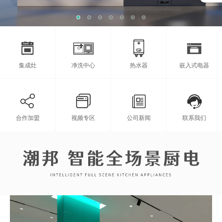
集成灶
净洗中心
热水器
嵌入式电器
合作加盟
视频专区
公司新闻
联系我们