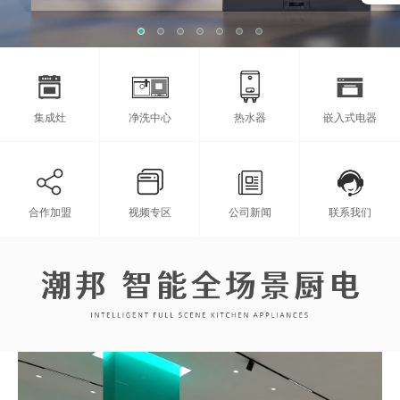
集成灶
净洗中心
热水器
嵌入式电器
合作加盟
视频专区
公司新闻
联系我们