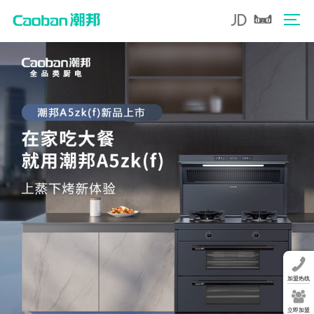
加盟热线
立即加盟