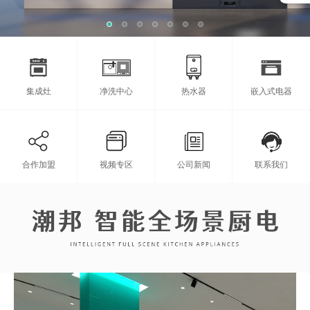
集成灶
净洗中心
热水器
嵌入式电器
合作加盟
视频专区
公司新闻
联系我们