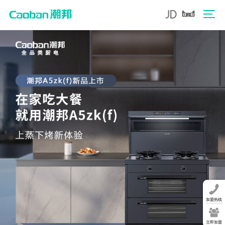
加盟热线
立即加盟