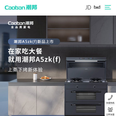
加盟热线
立即加盟