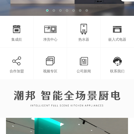
集成灶
净洗中心
热水器
嵌入式电器
合作加盟
视频专区
公司新闻
联系我们