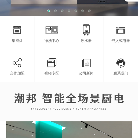
集成灶
净洗中心
热水器
嵌入式电器
合作加盟
视频专区
公司新闻
联系我们