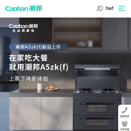
加盟热线
立即加盟