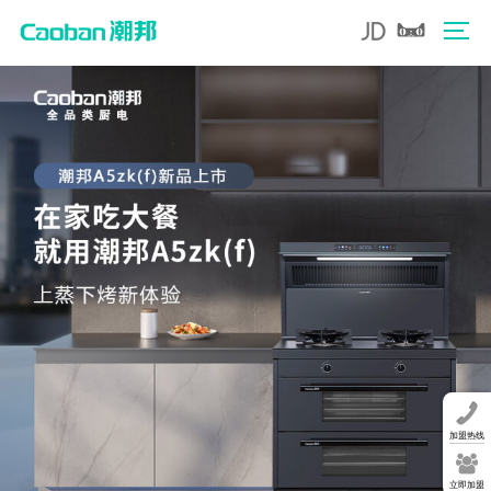
加盟热线
立即加盟