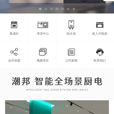
集成灶
净洗中心
热水器
嵌入式电器
合作加盟
视频专区
公司新闻
联系我们